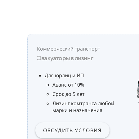
Коммерческий транспорт
Эвакуаторы в лизинг
Для юрлиц и ИП
Аванс от 10%
Срок до 5 лет
Лизинг комтранса любой
марки и назначения
ОБСУДИТЬ УСЛОВИЯ