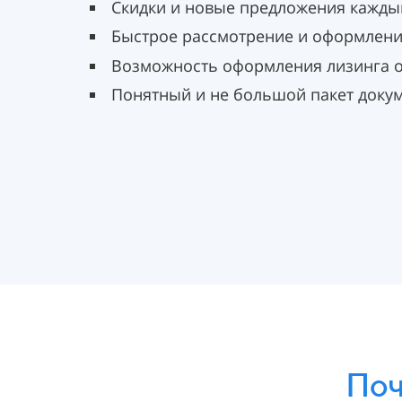
Скидки и новые предложения кажды
Быстрое рассмотрение и оформлени
Возможность оформления лизинга 
Понятный и не большой пакет доку
Поч