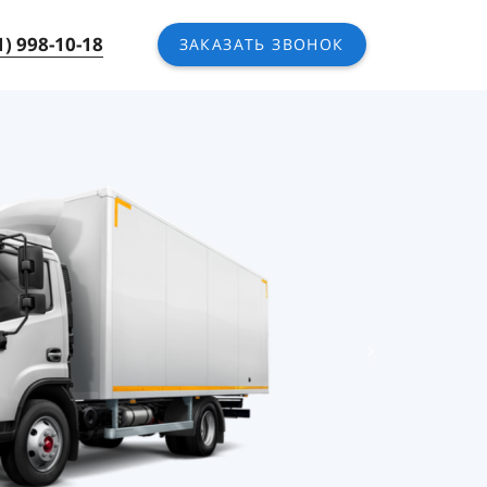
1) 998-10-18
ЗАКАЗАТЬ ЗВОНОК