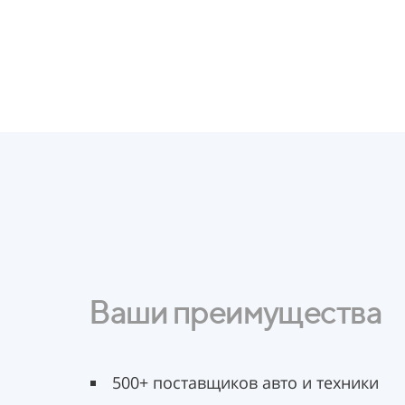
Ваши преимущества
500+ поставщиков авто и техники