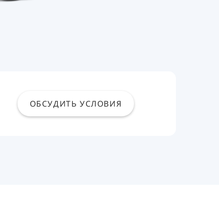
ОБСУДИТЬ УСЛОВИЯ